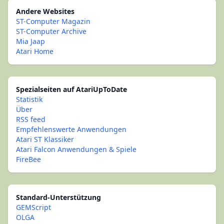
Andere Websites
ST-Computer Magazin
ST-Computer Archive
Mia Jaap
Atari Home
Spezialseiten auf AtariUpToDate
Statistik
Über
RSS feed
Empfehlenswerte Anwendungen
Atari ST Klassiker
Atari Falcon Anwendungen & Spiele
FireBee
Standard-Unterstützung
GEMScript
OLGA