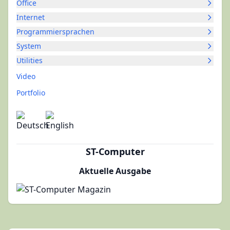
Office
Internet
Programmiersprachen
System
Utilities
Video
Portfolio
ST-Computer
Aktuelle Ausgabe