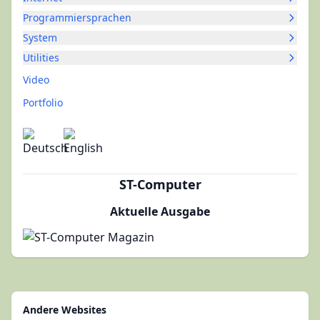
Programmiersprachen
System
Utilities
Video
Portfolio
ST-Computer
Aktuelle Ausgabe
Andere Websites