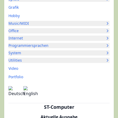
Grafik
Hobby
Music/MIDI
Office
Internet
Programmiersprachen
System
Utilities
Video
Portfolio
ST-Computer
Aktuelle Ausgabe