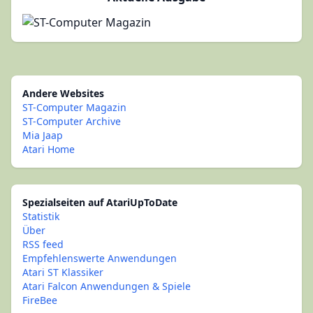
Andere Websites
ST-Computer Magazin
ST-Computer Archive
Mia Jaap
Atari Home
Spezialseiten auf AtariUpToDate
Statistik
Über
RSS feed
Empfehlenswerte Anwendungen
Atari ST Klassiker
Atari Falcon Anwendungen & Spiele
FireBee