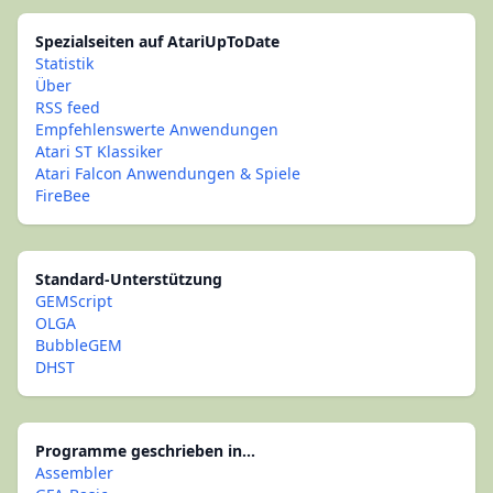
Spezialseiten auf AtariUpToDate
Statistik
Über
RSS feed
Empfehlenswerte Anwendungen
Atari ST Klassiker
Atari Falcon Anwendungen & Spiele
FireBee
Standard-Unterstützung
GEMScript
OLGA
BubbleGEM
DHST
Programme geschrieben in...
Assembler