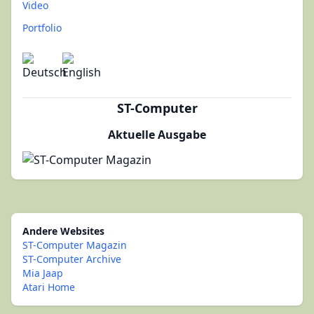
Video
Portfolio
ST-Computer
Aktuelle Ausgabe
Andere Websites
ST-Computer Magazin
ST-Computer Archive
Mia Jaap
Atari Home