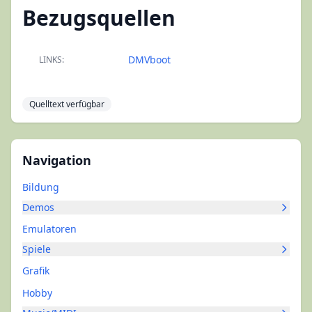
Bezugsquellen
DMVboot
LINKS:
Quelltext verfügbar
Navigation
Bildung
Demos
Emulatoren
Spiele
Grafik
Hobby