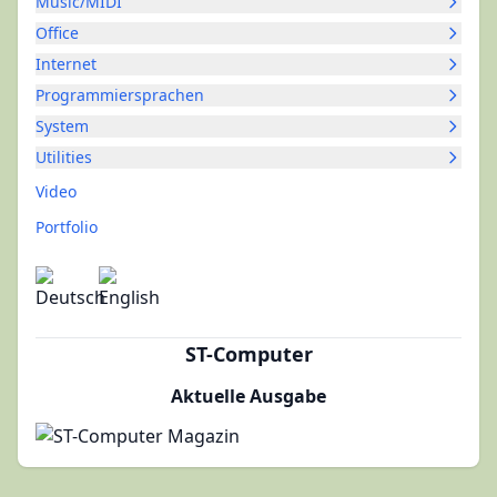
Music/MIDI
Office
Internet
Programmiersprachen
System
Utilities
Video
Portfolio
ST-Computer
Aktuelle Ausgabe