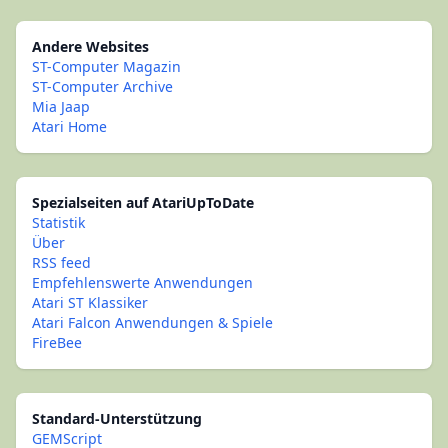
Andere Websites
ST-Computer Magazin
ST-Computer Archive
Mia Jaap
Atari Home
Spezialseiten auf AtariUpToDate
Statistik
Über
RSS feed
Empfehlenswerte Anwendungen
Atari ST Klassiker
Atari Falcon Anwendungen & Spiele
FireBee
Standard-Unterstützung
GEMScript