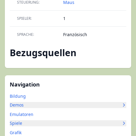
Maus
STEUERUNG:
1
SPIELER:
Französisch
SPRACHE:
Bezugsquellen
Navigation
Bildung
Demos
Emulatoren
Spiele
Grafik