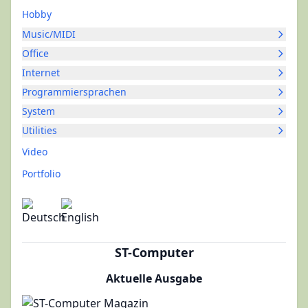
Hobby
Music/MIDI
Office
Internet
Programmiersprachen
System
Utilities
Video
Portfolio
ST-Computer
Aktuelle Ausgabe