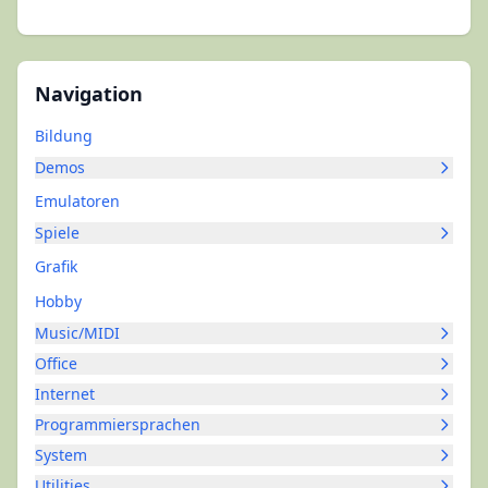
Navigation
Bildung
Demos
Emulatoren
Spiele
Grafik
Hobby
Music/MIDI
Office
Internet
Programmiersprachen
System
Utilities