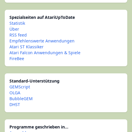
Spezialseiten auf AtariUpToDate
Statistik
Über
RSS feed
Empfehlenswerte Anwendungen
Atari ST Klassiker
Atari Falcon Anwendungen & Spiele
FireBee
Standard-Unterstützung
GEMScript
OLGA
BubbleGEM
DHST
Programme geschrieben in...