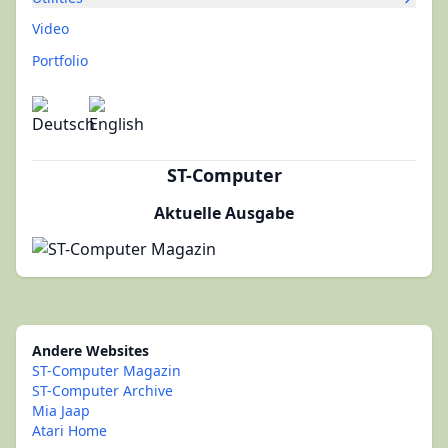
Video
Portfolio
ST-Computer
Aktuelle Ausgabe
Andere Websites
ST-Computer Magazin
ST-Computer Archive
Mia Jaap
Atari Home