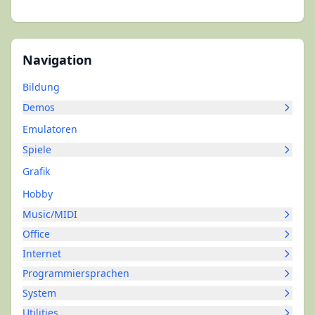
Navigation
Bildung
Demos
Emulatoren
Spiele
Grafik
Hobby
Music/MIDI
Office
Internet
Programmiersprachen
System
Utilities