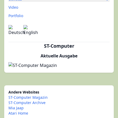
Video
Portfolio
ST-Computer
Aktuelle Ausgabe
Andere Websites
ST-Computer Magazin
ST-Computer Archive
Mia Jaap
Atari Home