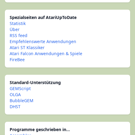
Spezialseiten auf AtariUpToDate
Statistik
Über
RSS feed
Empfehlenswerte Anwendungen
Atari ST Klassiker
Atari Falcon Anwendungen & Spiele
FireBee
Standard-Unterstützung
GEMScript
OLGA
BubbleGEM
DHST
Programme geschrieben in...