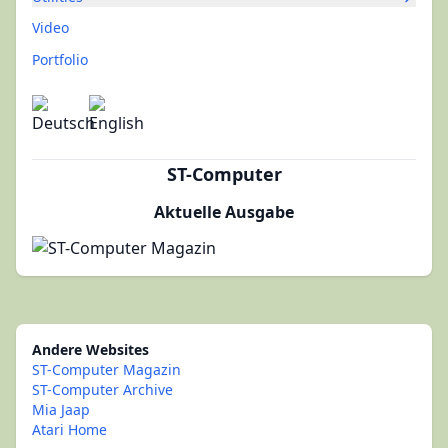
Video
Portfolio
ST-Computer
Aktuelle Ausgabe
Andere Websites
ST-Computer Magazin
ST-Computer Archive
Mia Jaap
Atari Home