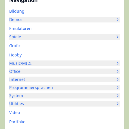
Navigation
Bildung
Demos
Emulatoren
Spiele
Grafik
Hobby
Music/MIDI
Office
Internet
Programmiersprachen
System
Utilities
Video
Portfolio