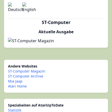
ST-Computer
Aktuelle Ausgabe
Andere Websites
ST-Computer Magazin
ST-Computer Archive
Mia Jaap
Atari Home
Spezialseiten auf AtariUpToDate
Statistik