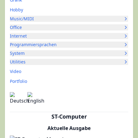
Hobby
Music/MIDI
Office
Internet
Programmiersprachen
System
Utilities
Video
Portfolio
ST-Computer
Aktuelle Ausgabe