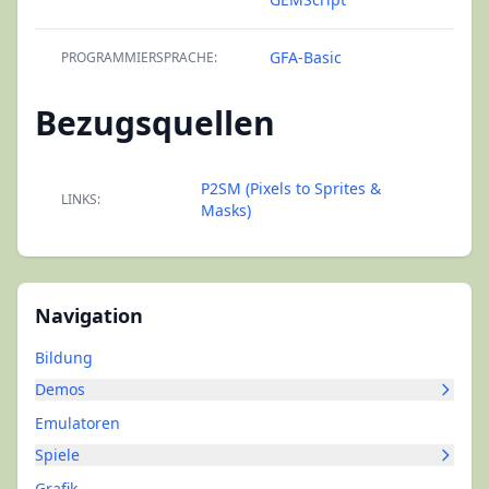
GFA-Basic
PROGRAMMIERSPRACHE:
Bezugsquellen
P2SM (Pixels to Sprites &
LINKS:
Masks)
Navigation
Bildung
Demos
Emulatoren
Spiele
Grafik