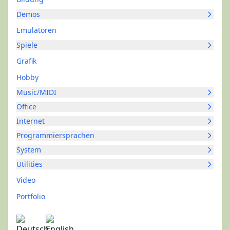
Demos
Emulatoren
Spiele
Grafik
Hobby
Music/MIDI
Office
Internet
Programmiersprachen
System
Utilities
Video
Portfolio