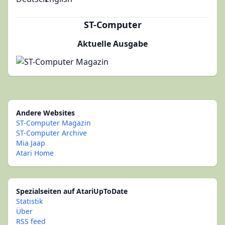
ST-Computer
Aktuelle Ausgabe
Andere Websites
ST-Computer Magazin
ST-Computer Archive
Mia Jaap
Atari Home
Spezialseiten auf AtariUpToDate
Statistik
Über
RSS feed