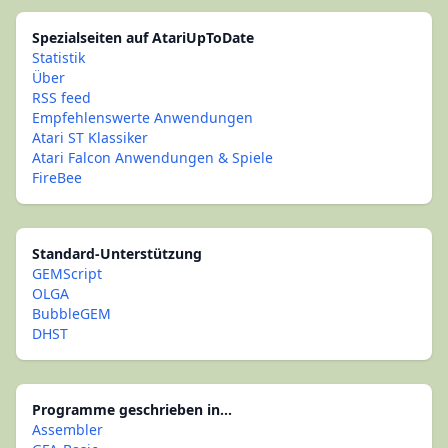
Spezialseiten auf AtariUpToDate
Statistik
Über
RSS feed
Empfehlenswerte Anwendungen
Atari ST Klassiker
Atari Falcon Anwendungen & Spiele
FireBee
Standard-Unterstützung
GEMScript
OLGA
BubbleGEM
DHST
Programme geschrieben in...
Assembler