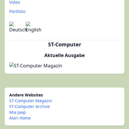
Video
Portfolio
ST-Computer
Aktuelle Ausgabe
Andere Websites
ST-Computer Magazin
ST-Computer Archive
Mia Jaap
Atari Home