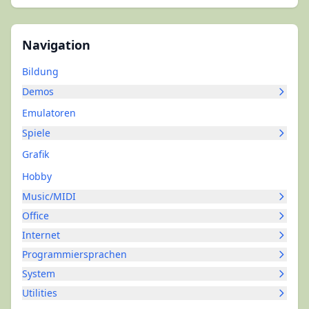
Navigation
Bildung
Demos
Emulatoren
Spiele
Grafik
Hobby
Music/MIDI
Office
Internet
Programmiersprachen
System
Utilities