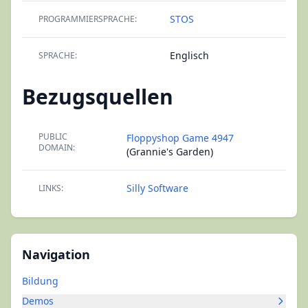
STOS
PROGRAMMIERSPRACHE:
Englisch
SPRACHE:
Bezugsquellen
PUBLIC
Floppyshop Game 4947
DOMAIN:
(Grannie's Garden)
Silly Software
LINKS:
Navigation
Bildung
Demos