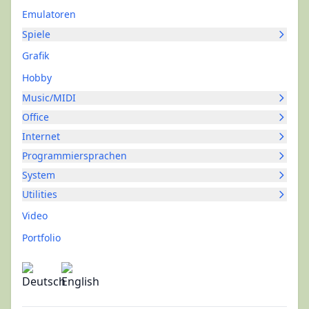
Emulatoren
Spiele
Grafik
Hobby
Music/MIDI
Office
Internet
Programmiersprachen
System
Utilities
Video
Portfolio