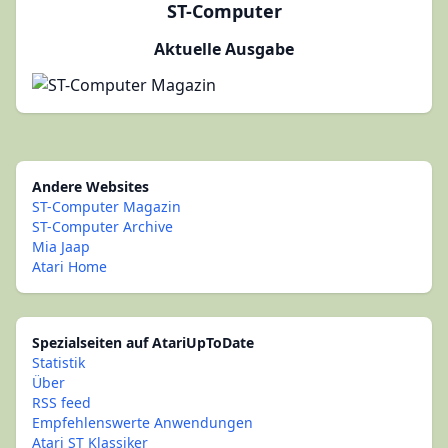
ST-Computer
Aktuelle Ausgabe
Andere Websites
ST-Computer Magazin
ST-Computer Archive
Mia Jaap
Atari Home
Spezialseiten auf AtariUpToDate
Statistik
Über
RSS feed
Empfehlenswerte Anwendungen
Atari ST Klassiker