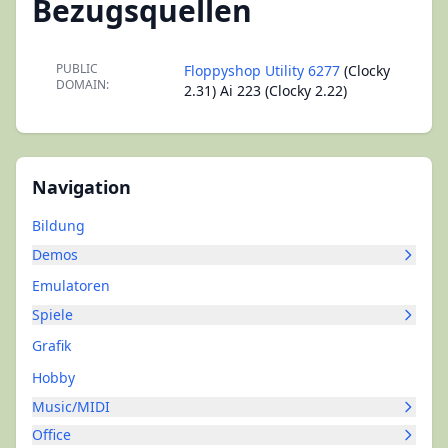
Bezugsquellen
PUBLIC
Floppyshop Utility 6277
(Clocky
DOMAIN:
2.31) Ai 223 (Clocky 2.22)
Navigation
Bildung
Demos
Emulatoren
Spiele
Grafik
Hobby
Music/MIDI
Office