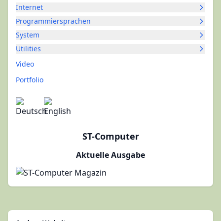
Internet
Programmiersprachen
System
Utilities
Video
Portfolio
ST-Computer
Aktuelle Ausgabe