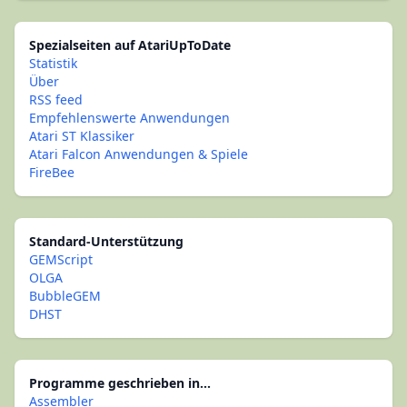
Spezialseiten auf AtariUpToDate
Statistik
Über
RSS feed
Empfehlenswerte Anwendungen
Atari ST Klassiker
Atari Falcon Anwendungen & Spiele
FireBee
Standard-Unterstützung
GEMScript
OLGA
BubbleGEM
DHST
Programme geschrieben in...
Assembler