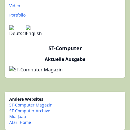
Video
Portfolio
ST-Computer
Aktuelle Ausgabe
Andere Websites
ST-Computer Magazin
ST-Computer Archive
Mia Jaap
Atari Home