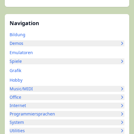
Navigation
Bildung
Demos
Emulatoren
Spiele
Grafik
Hobby
Music/MIDI
Office
Internet
Programmiersprachen
System
Utilities