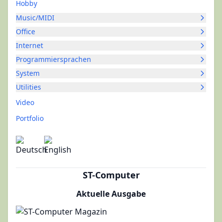
Hobby
Music/MIDI
Office
Internet
Programmiersprachen
System
Utilities
Video
Portfolio
ST-Computer
Aktuelle Ausgabe