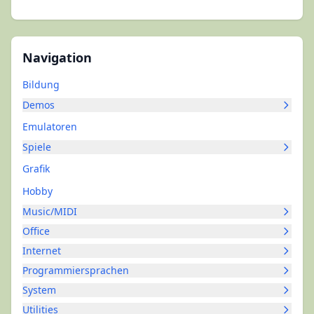
Navigation
Bildung
Demos
Emulatoren
Spiele
Grafik
Hobby
Music/MIDI
Office
Internet
Programmiersprachen
System
Utilities