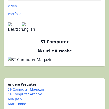
Video
Portfolio
ST-Computer
Aktuelle Ausgabe
Andere Websites
ST-Computer Magazin
ST-Computer Archive
Mia Jaap
Atari Home