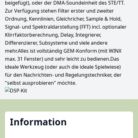
beigefügt), oder der DMA-Soundeinheit des STE/TT.
Zur Verfügung stehen Filter erster und zweiter
Ordnung, Kennlinien, Gleichricher, Sample & Hold,
Signal- und Spektraldarstellung (FFT) incl. optionaler
Klirrfaktorberechnung, Delay, Integrierer,
Differenzierer, Subsysteme und viele andere
mehr.Alles ist vollständig GEM-Konform (mit WINX
max. 31 Fenster) und sehr leicht zu bedienen.Das
ideale Werkzeug (oder auch die ideale Spielwiese)
für den Nachrichten- und Regelungstechniker, der
"selbst ausprobieren" möchte.
Information