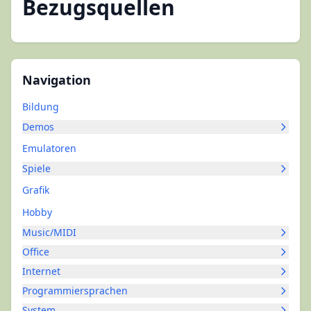
Bezugsquellen
Navigation
Bildung
Demos
Emulatoren
Spiele
Grafik
Hobby
Music/MIDI
Office
Internet
Programmiersprachen
System