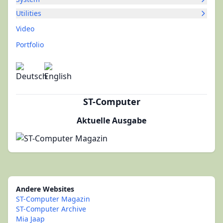
Utilities
Video
Portfolio
ST-Computer
Aktuelle Ausgabe
Andere Websites
ST-Computer Magazin
ST-Computer Archive
Mia Jaap