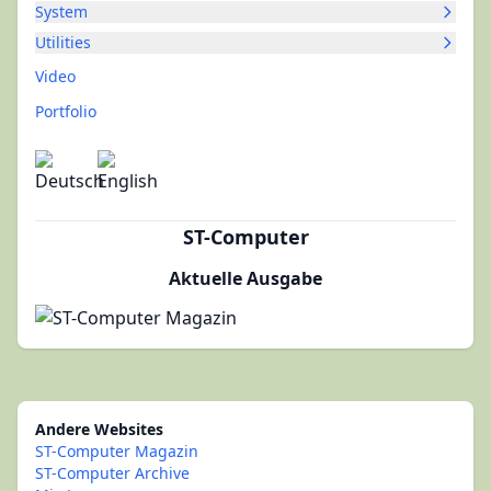
System
Utilities
Video
Portfolio
ST-Computer
Aktuelle Ausgabe
Andere Websites
ST-Computer Magazin
ST-Computer Archive