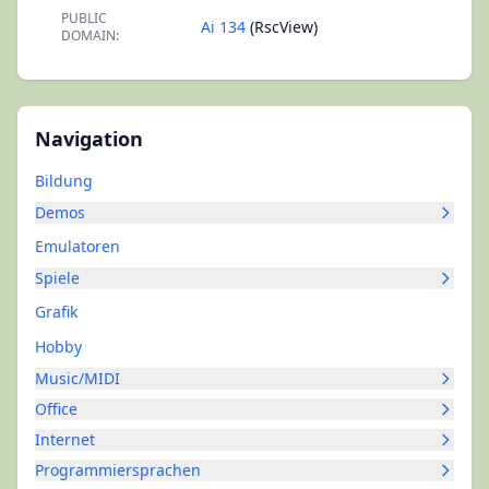
PUBLIC
Ai 134
(RscView)
DOMAIN:
Navigation
Bildung
Demos
Emulatoren
Spiele
Grafik
Hobby
Music/MIDI
Office
Internet
Programmiersprachen