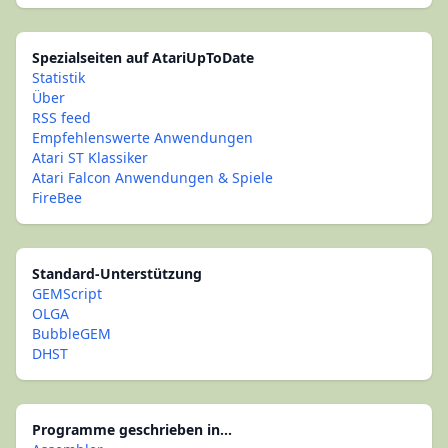
Spezialseiten auf AtariUpToDate
Statistik
Über
RSS feed
Empfehlenswerte Anwendungen
Atari ST Klassiker
Atari Falcon Anwendungen & Spiele
FireBee
Standard-Unterstützung
GEMScript
OLGA
BubbleGEM
DHST
Programme geschrieben in...