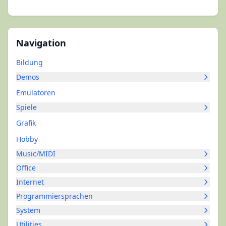
Navigation
Bildung
Demos
Emulatoren
Spiele
Grafik
Hobby
Music/MIDI
Office
Internet
Programmiersprachen
System
Utilities