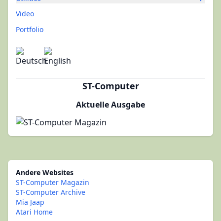
Video
Portfolio
ST-Computer
Aktuelle Ausgabe
Andere Websites
ST-Computer Magazin
ST-Computer Archive
Mia Jaap
Atari Home