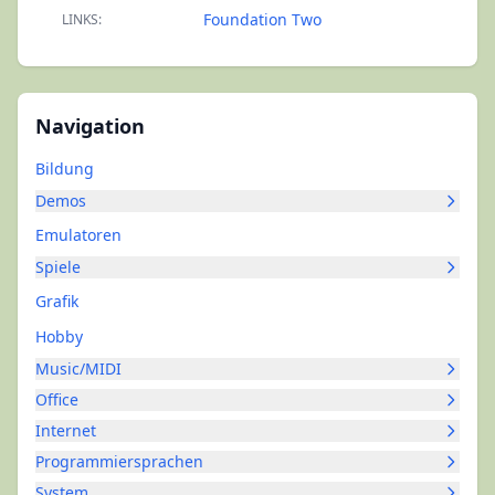
Foundation Two
LINKS:
Navigation
Bildung
Demos
Emulatoren
Spiele
Grafik
Hobby
Music/MIDI
Office
Internet
Programmiersprachen
System