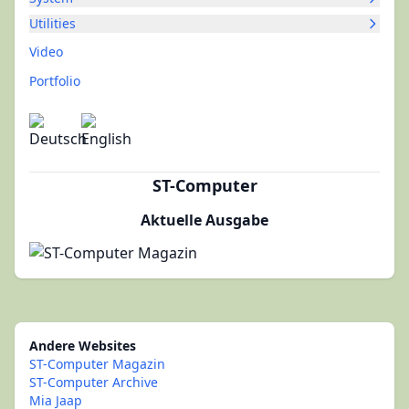
Utilities
Video
Portfolio
ST-Computer
Aktuelle Ausgabe
Andere Websites
ST-Computer Magazin
ST-Computer Archive
Mia Jaap