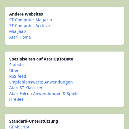
Andere Websites
ST-Computer Magazin
ST-Computer Archive
Mia Jaap
Atari Home
Spezialseiten auf AtariUpToDate
Statistik
Über
RSS feed
Empfehlenswerte Anwendungen
Atari ST Klassiker
Atari Falcon Anwendungen & Spiele
FireBee
Standard-Unterstützung
GEMScript