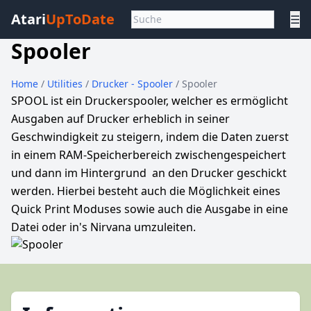
Atari
UpToDate
☰
Spooler
Home
/
Utilities
/
Drucker - Spooler
/ Spooler
SPOOL ist ein Druckerspooler, welcher es ermöglicht
Ausgaben auf Drucker erheblich in seiner
Geschwindigkeit zu steigern, indem die Daten zuerst
in einem RAM-Speicherbereich zwischengespeichert
und dann im Hintergrund an den Drucker geschickt
werden. Hierbei besteht auch die Möglichkeit eines
Quick Print Moduses sowie auch die Ausgabe in eine
Datei oder in's Nirvana umzuleiten.