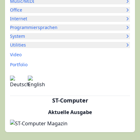
Music/MIDI
Office
Internet
Programmiersprachen
System
Utilities
Video
Portfolio
ST-Computer
Aktuelle Ausgabe