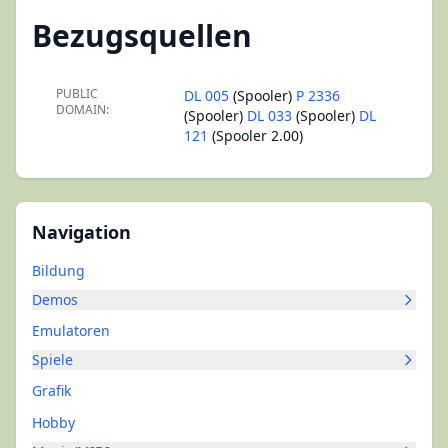
Bezugsquellen
PUBLIC
DL 005
(Spooler)
P 2336
DOMAIN:
(Spooler)
DL 033
(Spooler)
DL
121
(Spooler 2.00)
Navigation
Bildung
Demos
Emulatoren
Spiele
Grafik
Hobby