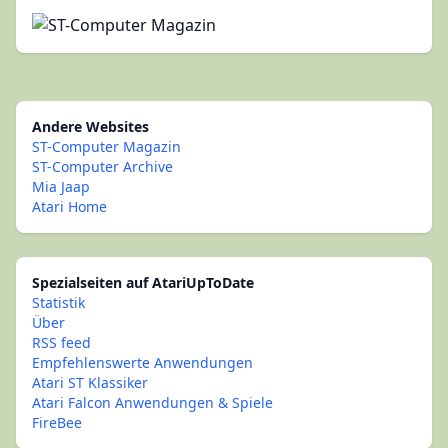
Andere Websites
ST-Computer Magazin
ST-Computer Archive
Mia Jaap
Atari Home
Spezialseiten auf AtariUpToDate
Statistik
Über
RSS feed
Empfehlenswerte Anwendungen
Atari ST Klassiker
Atari Falcon Anwendungen & Spiele
FireBee