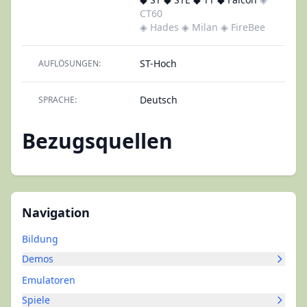
CT60
◈ Hades
◈ Milan
◈ FireBee
ST-Hoch
AUFLÖSUNGEN:
Deutsch
SPRACHE:
Bezugsquellen
Navigation
Bildung
Demos
Emulatoren
Spiele