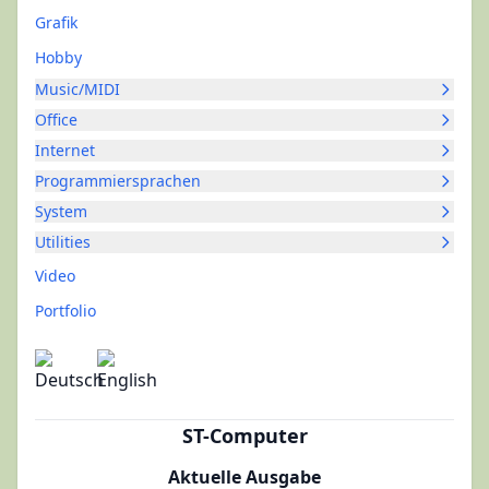
Grafik
Hobby
Music/MIDI
Office
Internet
Programmiersprachen
System
Utilities
Video
Portfolio
ST-Computer
Aktuelle Ausgabe