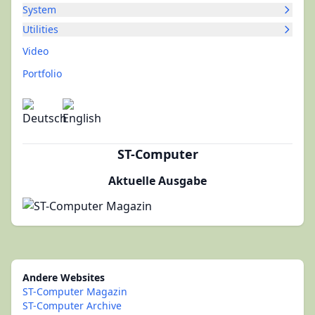
System
Utilities
Video
Portfolio
ST-Computer
Aktuelle Ausgabe
Andere Websites
ST-Computer Magazin
ST-Computer Archive