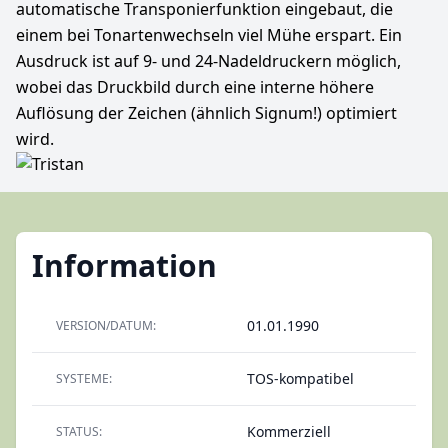
automatische Transponierfunktion eingebaut, die
einem bei Tonartenwechseln viel Mühe erspart. Ein
Ausdruck ist auf 9- und 24-Nadeldruckern möglich,
wobei das Druckbild durch eine interne höhere
Auflösung der Zeichen (ähnlich Signum!) optimiert
wird.
Information
01.01.1990
VERSION/DATUM:
TOS-kompatibel
SYSTEME:
Kommerziell
STATUS: