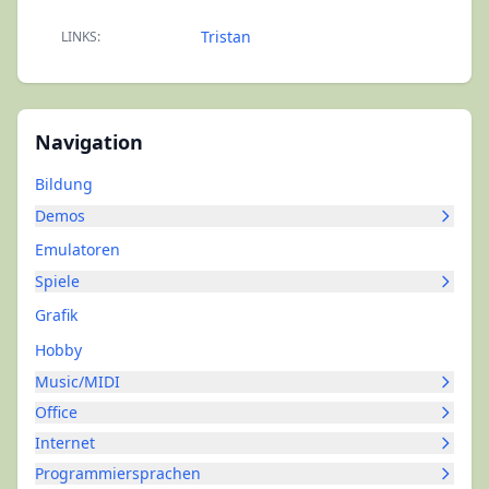
Tristan
LINKS:
Navigation
Bildung
Demos
Emulatoren
Spiele
Grafik
Hobby
Music/MIDI
Office
Internet
Programmiersprachen