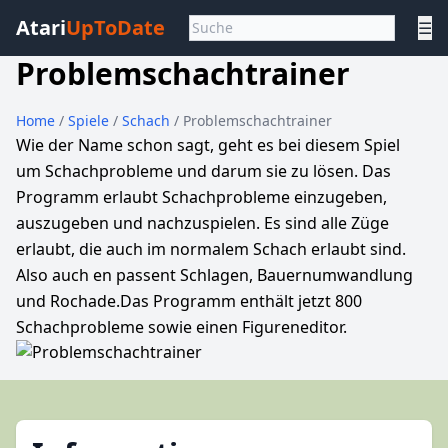
Atari
UpToDate
☰
Problemschachtrainer
Home
/
Spiele
/
Schach
/ Problemschachtrainer
Wie der Name schon sagt, geht es bei diesem Spiel
um Schachprobleme und darum sie zu lösen. Das
Programm erlaubt Schachprobleme einzugeben,
auszugeben und nachzuspielen. Es sind alle Züge
erlaubt, die auch im normalem Schach erlaubt sind.
Also auch en passent Schlagen, Bauernumwandlung
und Rochade.Das Programm enthält jetzt 800
Schachprobleme sowie einen Figureneditor.