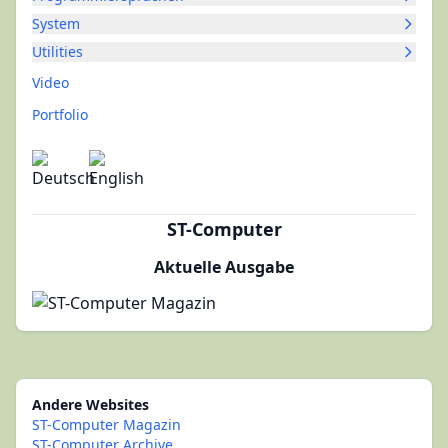
System
Utilities
Video
Portfolio
ST-Computer
Aktuelle Ausgabe
Andere Websites
ST-Computer Magazin
ST-Computer Archive