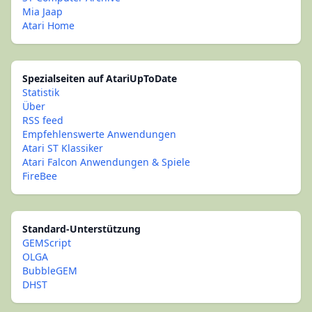
Mia Jaap
Atari Home
Spezialseiten auf AtariUpToDate
Statistik
Über
RSS feed
Empfehlenswerte Anwendungen
Atari ST Klassiker
Atari Falcon Anwendungen & Spiele
FireBee
Standard-Unterstützung
GEMScript
OLGA
BubbleGEM
DHST