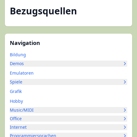
Bezugsquellen
Navigation
Bildung
Demos
Emulatoren
Spiele
Grafik
Hobby
Music/MIDI
Office
Internet
Programmiersprachen