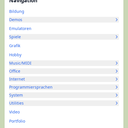
Navigation
Bildung
Demos
Emulatoren
Spiele
Grafik
Hobby
Music/MIDI
Office
Internet
Programmiersprachen
System
Utilities
Video
Portfolio