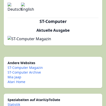
ST-Computer
Aktuelle Ausgabe
Andere Websites
ST-Computer Magazin
ST-Computer Archive
Mia Jaap
Atari Home
Spezialseiten auf AtariUpToDate
Statistik