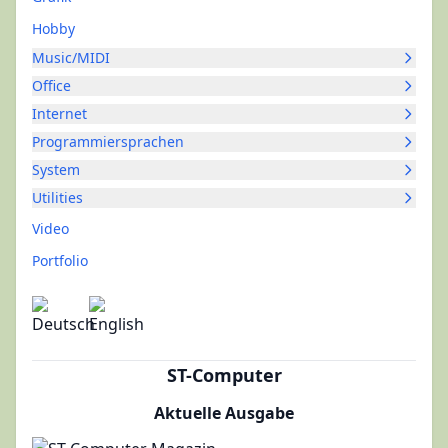
Hobby
Music/MIDI
Office
Internet
Programmiersprachen
System
Utilities
Video
Portfolio
ST-Computer
Aktuelle Ausgabe