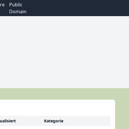
re
Public
Domain
ualisiert
Kategorie