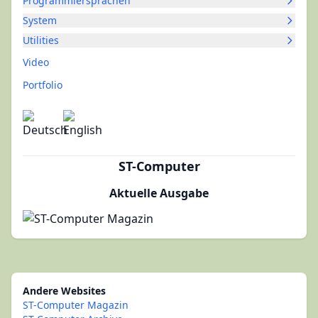
Programmiersprachen
System
Utilities
Video
Portfolio
ST-Computer
Aktuelle Ausgabe
Andere Websites
ST-Computer Magazin