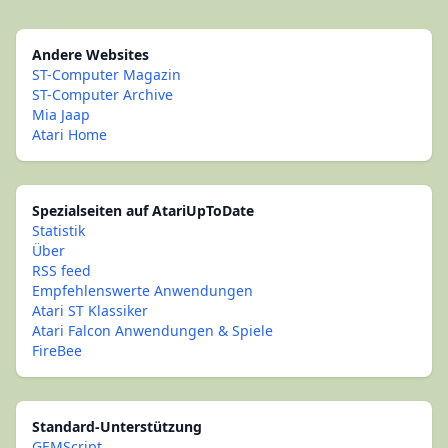
Andere Websites
ST-Computer Magazin
ST-Computer Archive
Mia Jaap
Atari Home
Spezialseiten auf AtariUpToDate
Statistik
Über
RSS feed
Empfehlenswerte Anwendungen
Atari ST Klassiker
Atari Falcon Anwendungen & Spiele
FireBee
Standard-Unterstützung
GEMScript