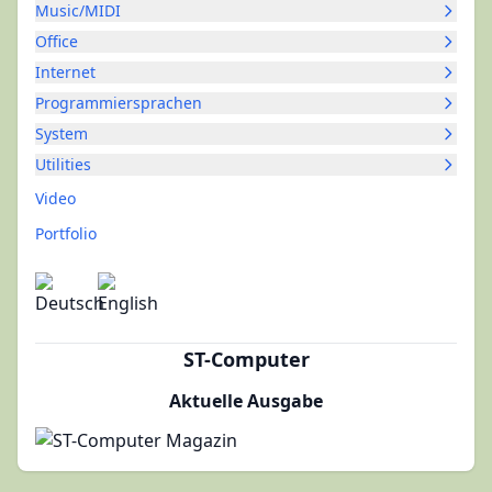
Music/MIDI
Office
Internet
Programmiersprachen
System
Utilities
Video
Portfolio
ST-Computer
Aktuelle Ausgabe