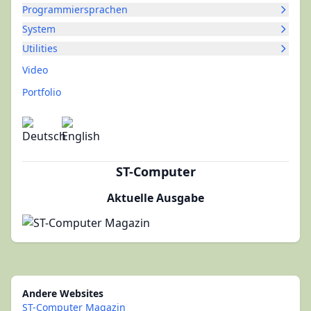
Programmiersprachen
System
Utilities
Video
Portfolio
ST-Computer
Aktuelle Ausgabe
Andere Websites
ST-Computer Magazin