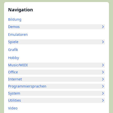
Navigation
Bildung
Demos
Emulatoren
Spiele
Grafik
Hobby
Music/MIDI
Office
Internet
Programmiersprachen
System
Utilities
Video