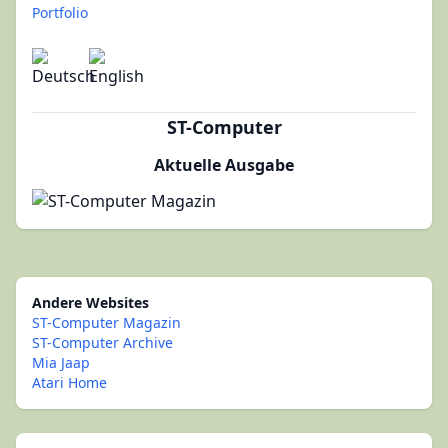
Portfolio
ST-Computer
Aktuelle Ausgabe
Andere Websites
ST-Computer Magazin
ST-Computer Archive
Mia Jaap
Atari Home